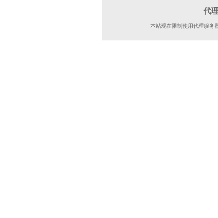
代
本站现在限制使用代理服务