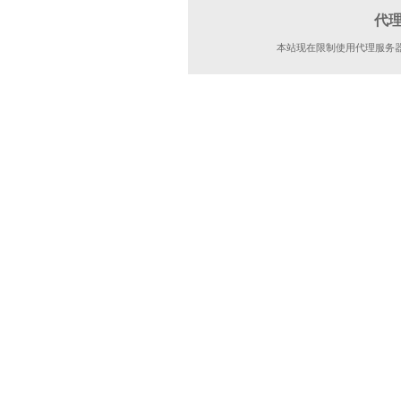
代
本站现在限制使用代理服务