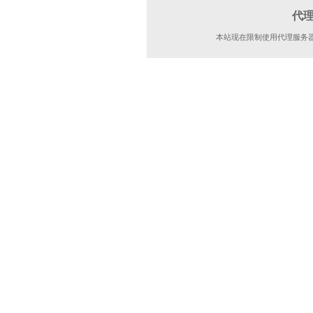
代
本站现在限制使用代理服务