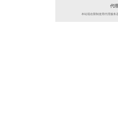
代
本站现在限制使用代理服务