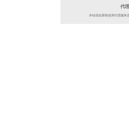
代
本站现在限制使用代理服务