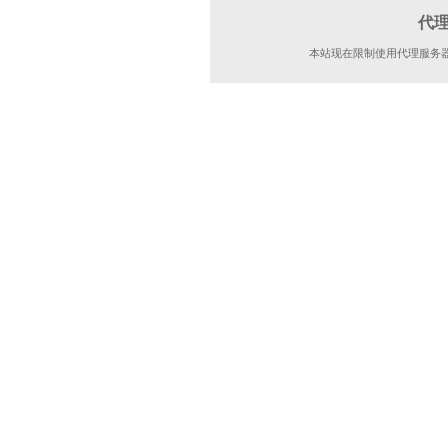
代
本站现在限制使用代理服务