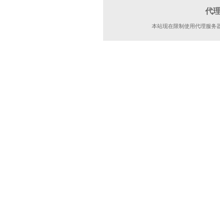
代
本站现在限制使用代理服务