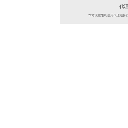
代
本站现在限制使用代理服务