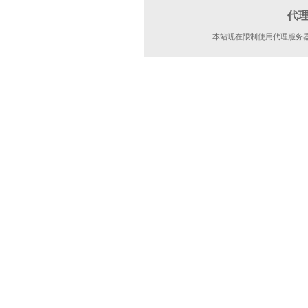
代
本站现在限制使用代理服务