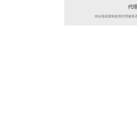
代
本站现在限制使用代理服务