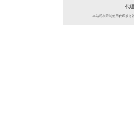
代
本站现在限制使用代理服务