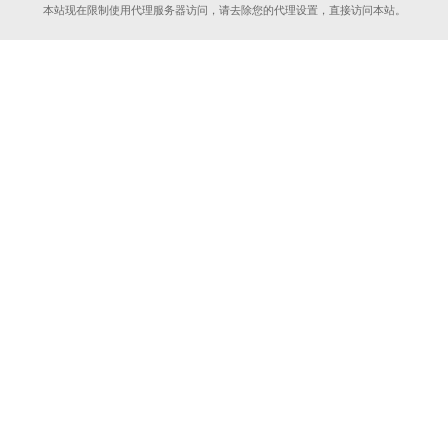
本站现在限制使用代理服务器访问，请去除您的代理设置，直接访问本站。