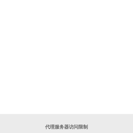
代理服务器访问限制