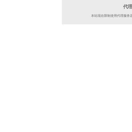
代
本站现在限制使用代理服务