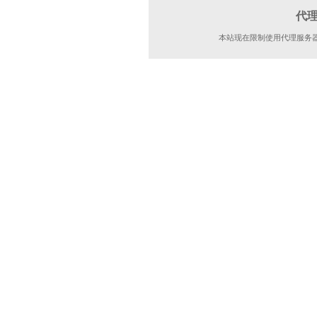
代
本站现在限制使用代理服务