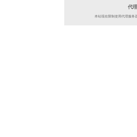
代
本站现在限制使用代理服务