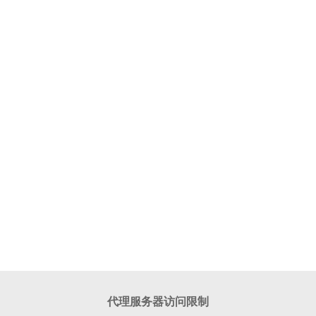
代理服务器访问限制