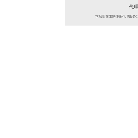
代
本站现在限制使用代理服务