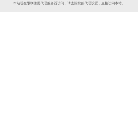
本站现在限制使用代理服务器访问，请去除您的代理设置，直接访问本站。