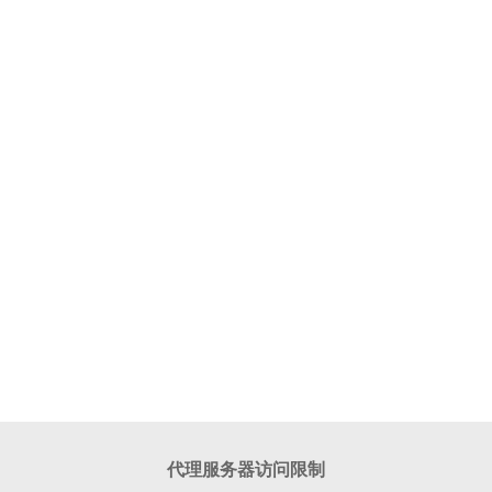
代理服务器访问限制