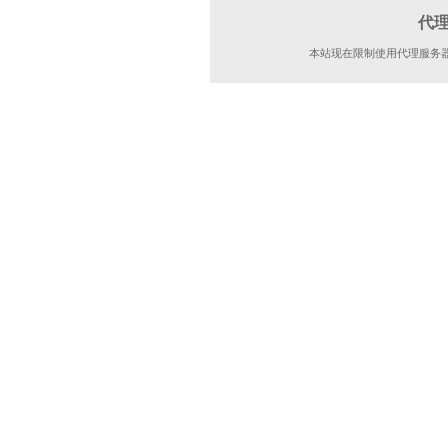
代
本站现在限制使用代理服务