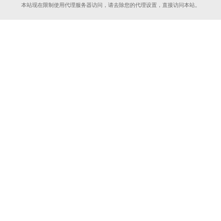
本站现在限制使用代理服务器访问，请去除您的代理设置，直接访问本站。