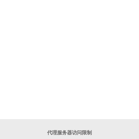
代理服务器访问限制