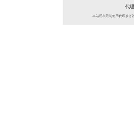
代
本站现在限制使用代理服务