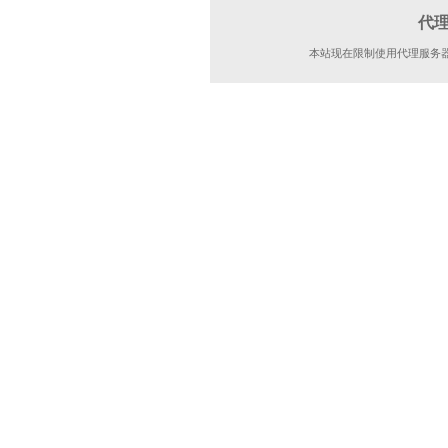
代
本站现在限制使用代理服务