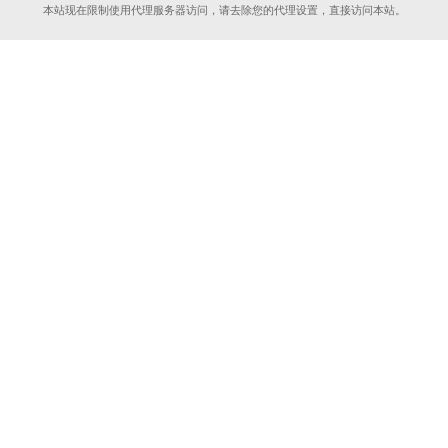
本站现在限制使用代理服务器访问，请去除您的代理设置，直接访问本站。