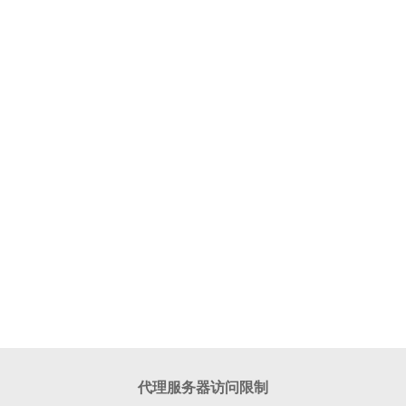
代理服务器访问限制