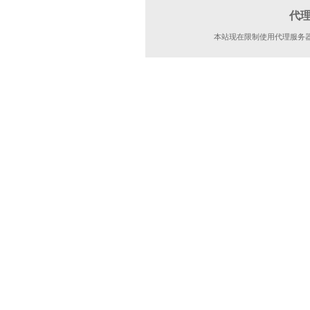
代
本站现在限制使用代理服务