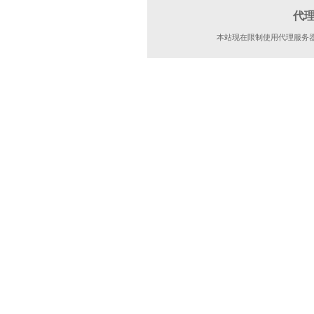
代
本站现在限制使用代理服务