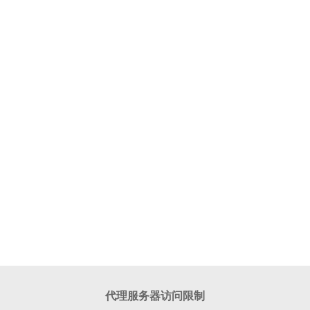
代理服务器访问限制