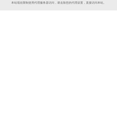
本站现在限制使用代理服务器访问，请去除您的代理设置，直接访问本站。