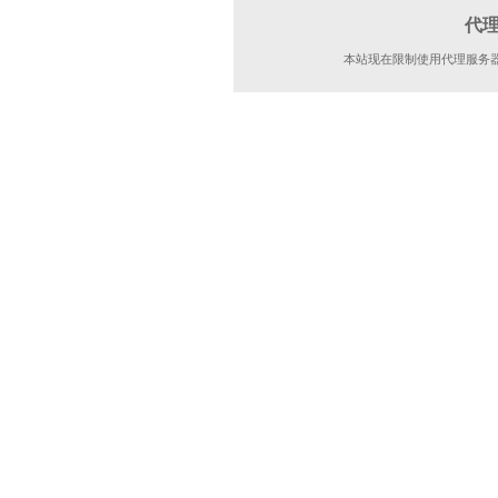
代
本站现在限制使用代理服务