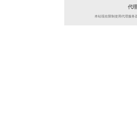
代
本站现在限制使用代理服务