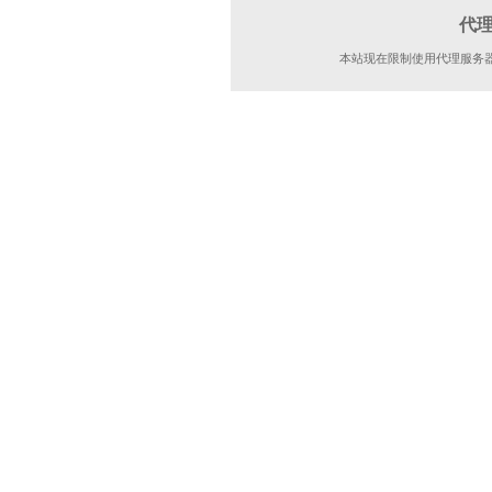
代
本站现在限制使用代理服务