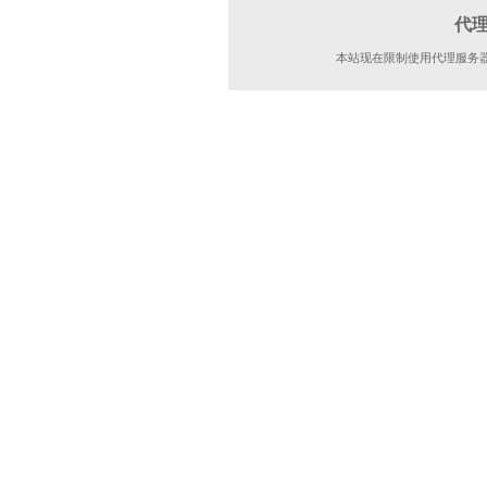
代
本站现在限制使用代理服务