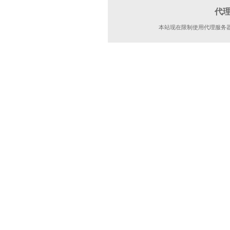
代
本站现在限制使用代理服务