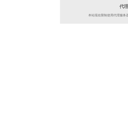
代
本站现在限制使用代理服务