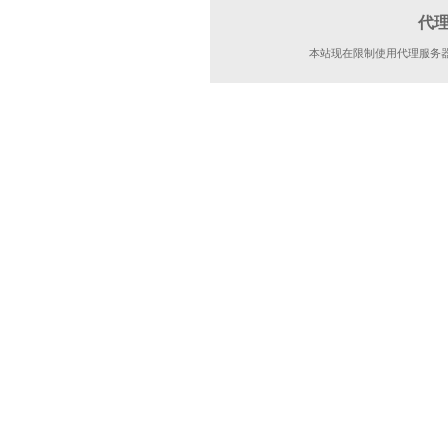
代
本站现在限制使用代理服务