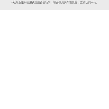
本站现在限制使用代理服务器访问，请去除您的代理设置，直接访问本站。