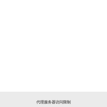
代理服务器访问限制