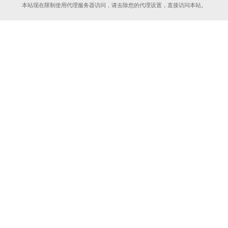
本站现在限制使用代理服务器访问，请去除您的代理设置，直接访问本站。