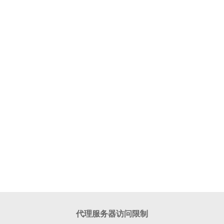
代理服务器访问限制