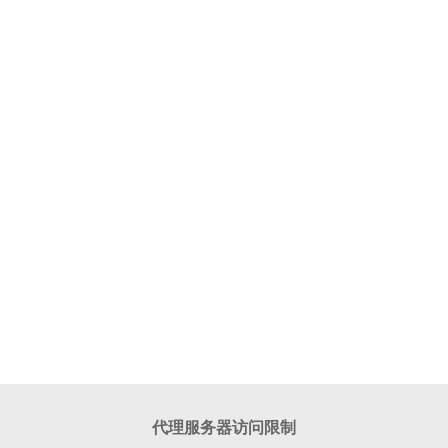
代理服务器访问限制