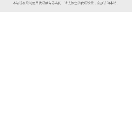
本站现在限制使用代理服务器访问，请去除您的代理设置，直接访问本站。