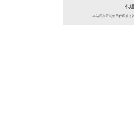
代
本站现在限制使用代理服务