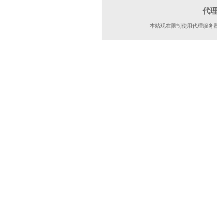
代
本站现在限制使用代理服务