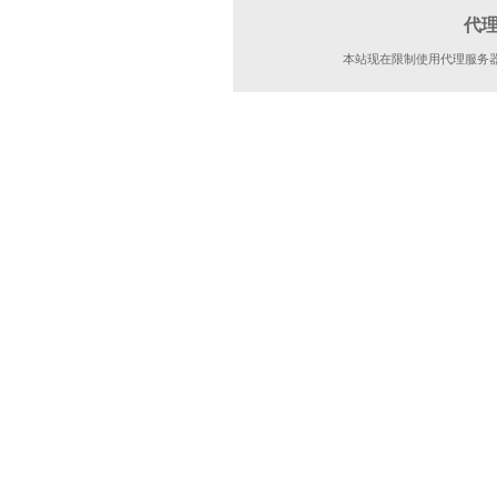
代
本站现在限制使用代理服务