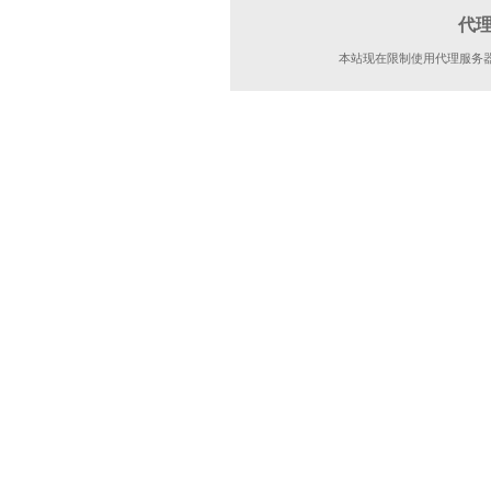
代
本站现在限制使用代理服务