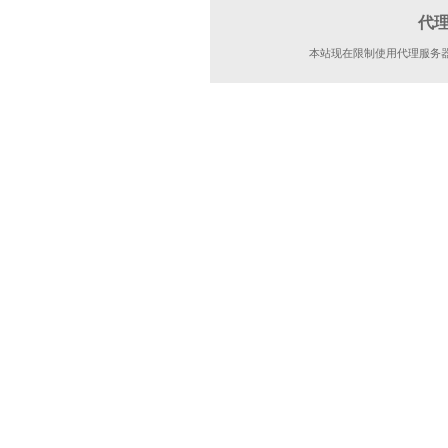
代
本站现在限制使用代理服务