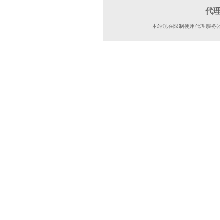
代
本站现在限制使用代理服务