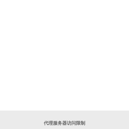
代理服务器访问限制