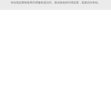
本站现在限制使用代理服务器访问，请去除您的代理设置，直接访问本站。