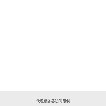
代理服务器访问限制