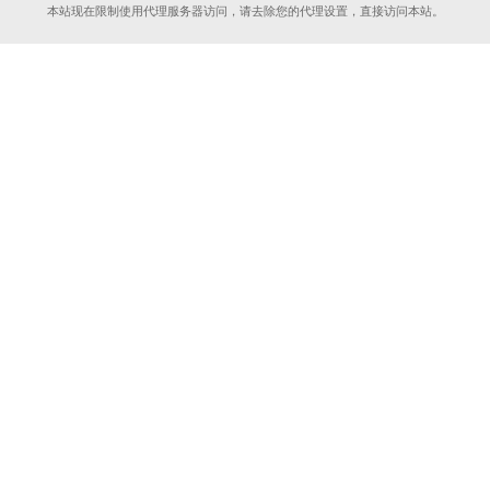
本站现在限制使用代理服务器访问，请去除您的代理设置，直接访问本站。