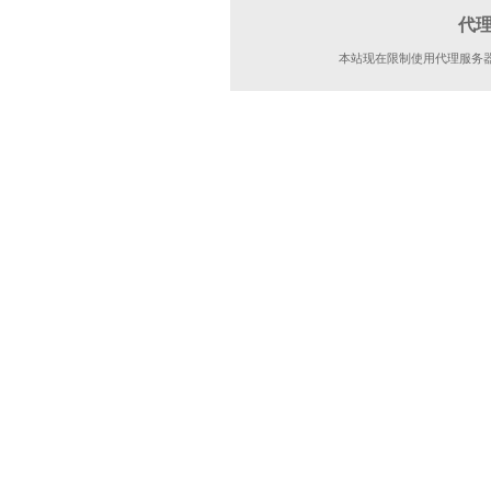
代
本站现在限制使用代理服务