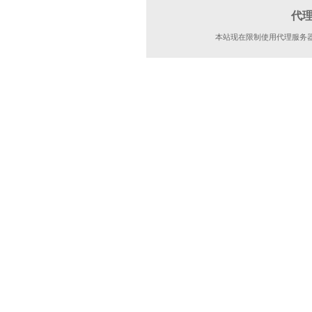
代
本站现在限制使用代理服务