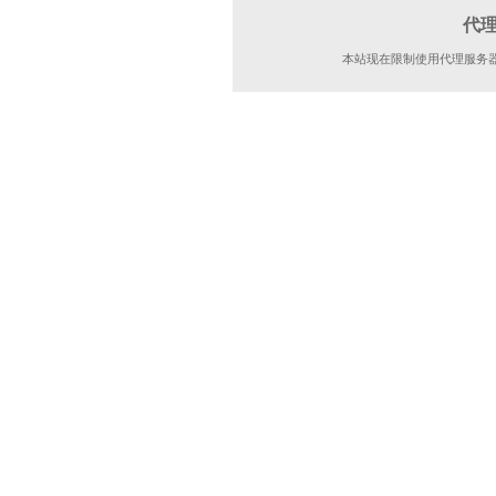
代
本站现在限制使用代理服务