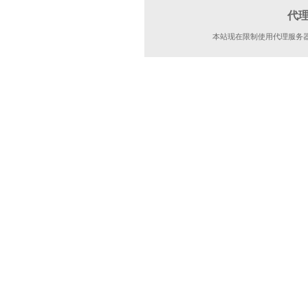
代
本站现在限制使用代理服务