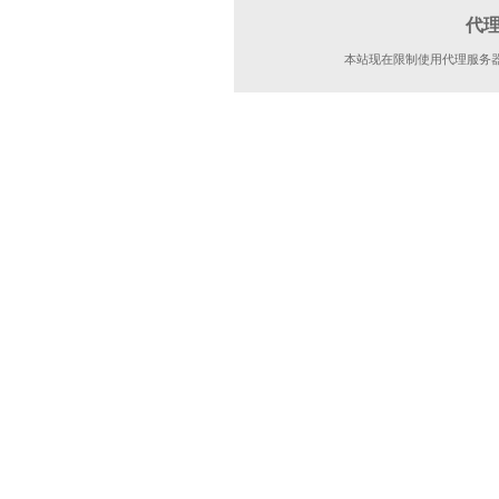
代
本站现在限制使用代理服务