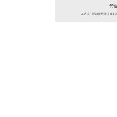
代
本站现在限制使用代理服务